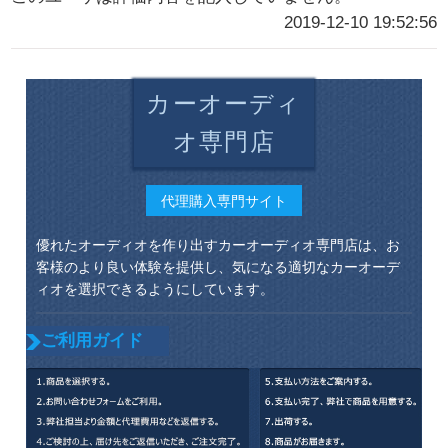
2019-12-10 19:52:56
カーオーディ
オ専門店
代理購入専門サイト
優れたオーディオを作り出すカーオーディオ専門店は、お
客様のより良い体験を提供し、気になる適切なカーオーデ
ィオを選択できるようにしています。
ご利用ガイド