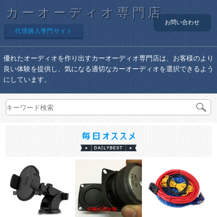
カーオーディオ専門店
お問い合わせ
代理購入専門サイト
優れたオーディオを作り出すカーオーディオ専門店は、お客様のより
良い体験を提供し、気になる適切なカーオーディオを選択できるよう
にしています。