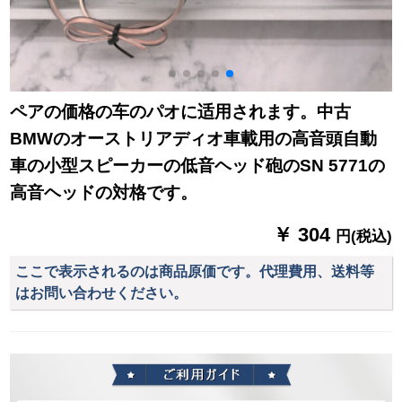
ペアの価格の车のパオに适用されます。中古
BMWのオーストリアディオ車載用の高音頭自動
車の小型スピーカーの低音ヘッド砲のSN 5771の
高音ヘッドの対格です。
￥ 304
円(税込)
ここで表示されるのは商品原価です。代理費用、送料等
はお問い合わせください。