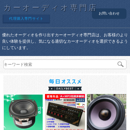
カーオーディオ専門店
お問い合わせ
代理購入専門サイト
優れたオーディオを作り出すカーオーディオ専門店は、お客様のより
良い体験を提供し、気になる適切なカーオーディオを選択できるよう
にしています。