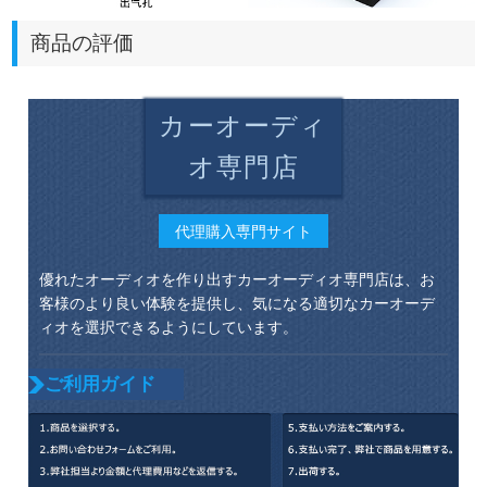
商品の評価
カーオーディ
オ専門店
代理購入専門サイト
優れたオーディオを作り出すカーオーディオ専門店は、お
客様のより良い体験を提供し、気になる適切なカーオーデ
ィオを選択できるようにしています。
ご利用ガイド