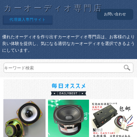
カーオーディオ専門店
お問い合わせ
代理購入専門サイト
優れたオーディオを作り出すカーオーディオ専門店は、お客様のより
良い体験を提供し、気になる適切なカーオーディオを選択できるよう
にしています。