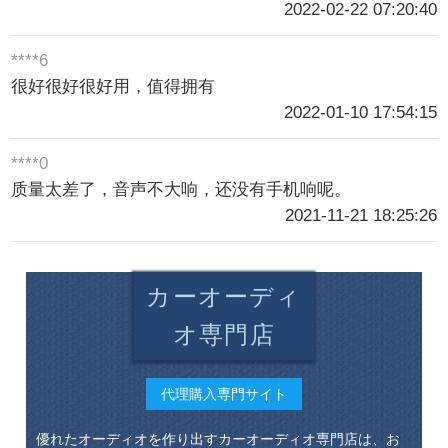
2022-02-22 07:20:40
****6
很好很好很好用，值得拥有
2022-01-10 17:54:15
****0
质量太差了，音声不大响，还没有手机响呢。
2021-11-21 18:25:26
カーオーディ
オ専門店
代理購入専門サイト
優れたオーディオを作り出すカーオーディオ専門店は、お