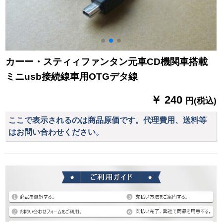
カーー・スティィファンタン元車CD機関車搭載
ミニusb接続線車用OTGデタ線
￥ 240
円(税込)
ここで表示されるのは商品原価です。代理費用、送料等
はお問い合わせください。