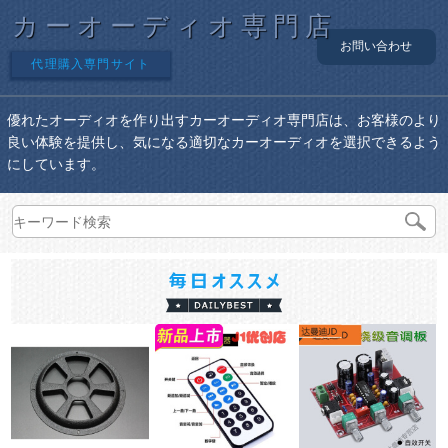
カーオーディオ専門店
お問い合わせ
代理購入専門サイト
優れたオーディオを作り出すカーオーディオ専門店は、お客様のより
良い体験を提供し、気になる適切なカーオーディオを選択できるよう
にしています。