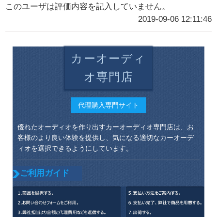
このユーザは評価内容を記入していません。
2019-09-06 12:11:46
カーオーディ
オ専門店
代理購入専門サイト
優れたオーディオを作り出すカーオーディオ専門店は、お
客様のより良い体験を提供し、気になる適切なカーオーデ
ィオを選択できるようにしています。
ご利用ガイド