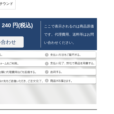
サウンド
 240 円(税込)
ここで表示されるのは商品原価
です。代理費用、送料等はお問
い合わせ
い合わせください。