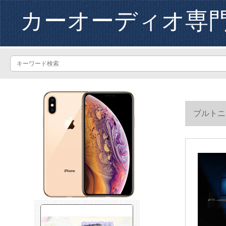
カーオーディオ専
ブルトニ