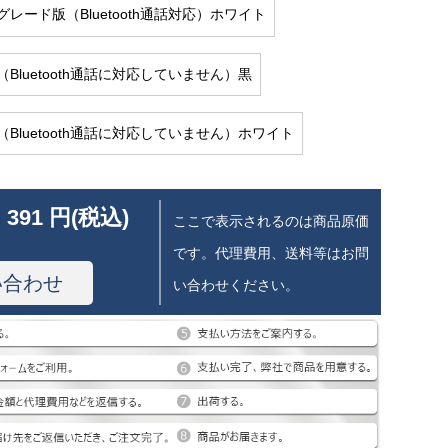
グレード版（Bluetooth通話対応）ホワイト
Bluetooth通話に対応していません）黒
（Bluetooth通話に対応していません）ホワイト
 391 円(税込)
ここで表示されるのは商品原価
です。代理費用、送料等はお問
い合わせ
い合わせください。