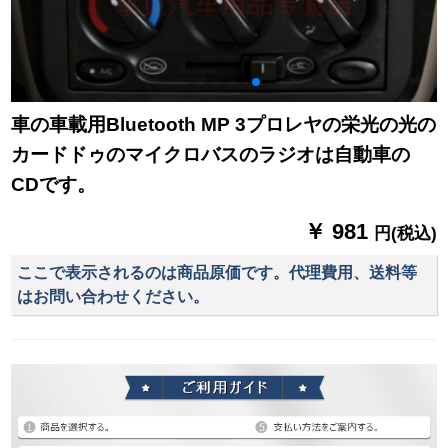
車の車載用Bluetooth MP 3プロレヤの栄光の光の
カードドゥのマイクロバスのラジオは自動車の
CDです。
￥ 981
円(税込)
ここで表示されるのは商品原価です。代理費用、送料等
はお問い合わせください。