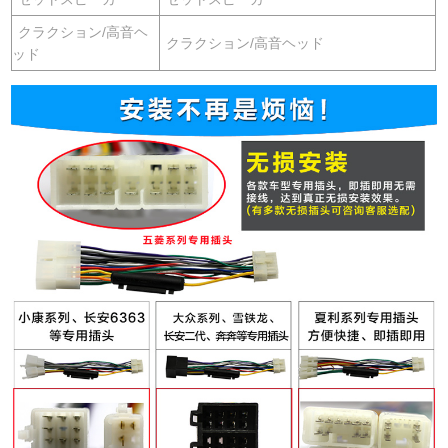
クラクション/高音ヘ
クラクション/高音ヘッド
ッド