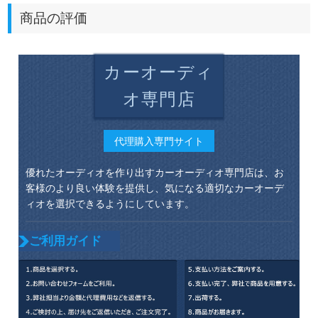
商品の評価
カーオーディ
オ専門店
代理購入専門サイト
優れたオーディオを作り出すカーオーディオ専門店は、お
客様のより良い体験を提供し、気になる適切なカーオーデ
ィオを選択できるようにしています。
ご利用ガイド