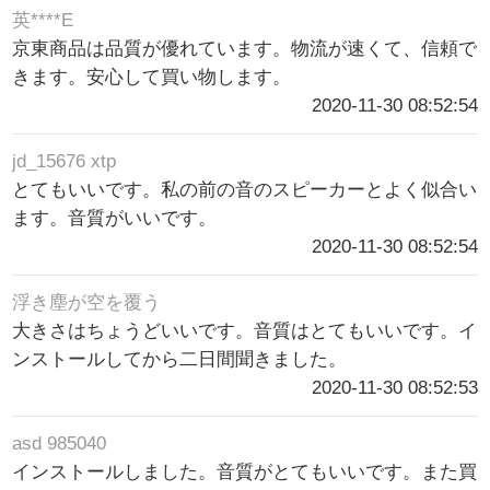
英****E
京東商品は品質が優れています。物流が速くて、信頼で
きます。安心して買い物します。
2020-11-30 08:52:54
jd_15676 xtp
とてもいいです。私の前の音のスピーカーとよく似合い
ます。音質がいいです。
2020-11-30 08:52:54
浮き塵が空を覆う
大きさはちょうどいいです。音質はとてもいいです。イ
ンストールしてから二日間聞きました。
2020-11-30 08:52:53
asd 985040
インストールしました。音質がとてもいいです。また買