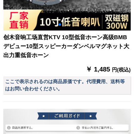
创木音响工场直営KTV 10型低音ホーン高级BMB
デビュー10型スッピーカーダンベルマグネット大
出力重低音ホーン
￥ 1,485
円(税込)
ここで表示されるのは商品原価です。代理費用、送料等
はお問い合わせください。