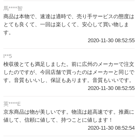
馬****智
商品は本物で、速達は適時で、売り手サービスの態度は
とても良くて、一回は楽しくて、安心して買い物しま
す。
2020-11-30 08:52:55
l**5
検収後とても満足しました。前に広州のメーカーで注文
したのですが、今回店舗で買ったのはメーカーと同じで
す。音質もいいし、保証もあります。音質もいいです。
2020-11-30 08:52:55
英****E
京东商品は物が美しいです。物流は超高速です。推薦に
値して、信頼に値して、持つことに値します！
2020-11-30 08:52:54