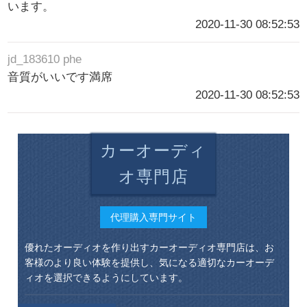
います。
2020-11-30 08:52:53
jd_183610 phe
音質がいいです満席
2020-11-30 08:52:53
カーオーディ
オ専門店
代理購入専門サイト
優れたオーディオを作り出すカーオーディオ専門店は、お
客様のより良い体験を提供し、気になる適切なカーオーデ
ィオを選択できるようにしています。