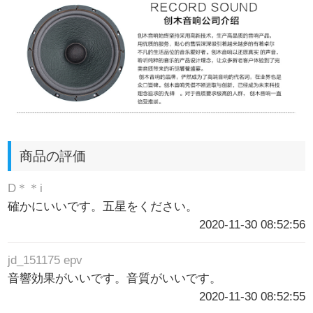
商品の評価
D＊＊i
確かにいいです。五星をください。
2020-11-30 08:52:56
jd_151175 epv
音響効果がいいです。音質がいいです。
2020-11-30 08:52:55