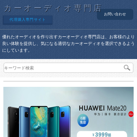
カーオーディオ専門店
お問い合わせ
代理購入専門サイト
優れたオーディオを作り出すカーオーディオ専門店は、お客様のより
良い体験を提供し、気になる適切なカーオーディオを選択できるよう
にしています。