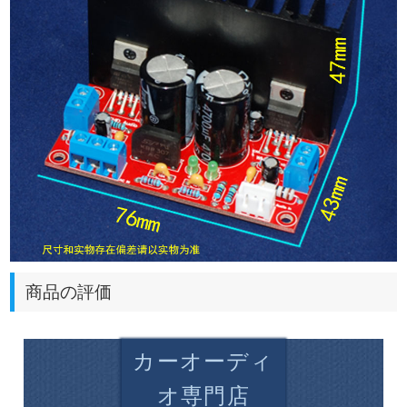
商品の評価
カーオーディ
オ専門店