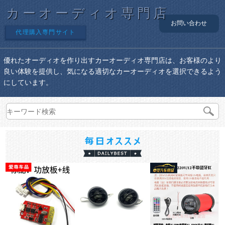
カーオーディオ専門店
お問い合わせ
代理購入専門サイト
優れたオーディオを作り出すカーオーディオ専門店は、お客様のより
良い体験を提供し、気になる適切なカーオーディオを選択できるよう
にしています。