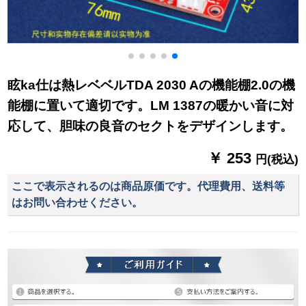
眩ka仕は熱レベベルTDA 2030 Aの機能棚2.0の機
能棚に置いて適切です。LM 1387の暖かい音に対
応して、胆味の良音のセクトをデザインします。
￥ 253
円(税込)
ここで表示されるのは商品原価です。代理費用、送料等
はお問い合わせください。