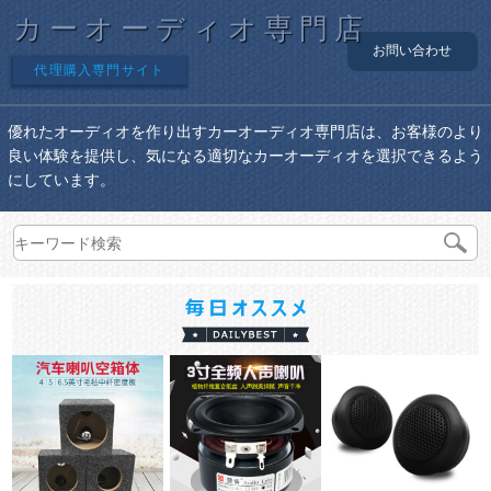
カーオーディオ専門店
お問い合わせ
代理購入専門サイト
優れたオーディオを作り出すカーオーディオ専門店は、お客様のより
良い体験を提供し、気になる適切なカーオーディオを選択できるよう
にしています。