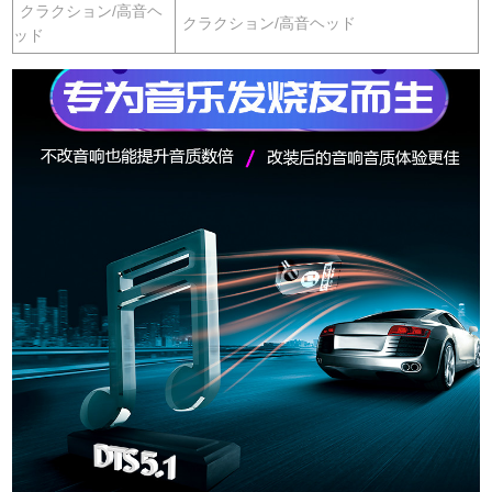
クラクション/高音ヘ
クラクション/高音ヘッド
ッド