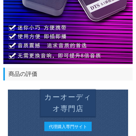
商品の評価
カーオーディ
オ専門店
代理購入専門サイト