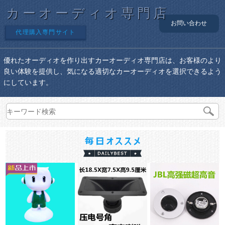
カーオーディオ専門店
お問い合わせ
代理購入専門サイト
優れたオーディオを作り出すカーオーディオ専門店は、お客様のより
良い体験を提供し、気になる適切なカーオーディオを選択できるよう
にしています。