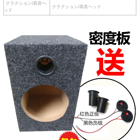
クラクション/高音ヘ
クラクション/高音ヘッド
ッド