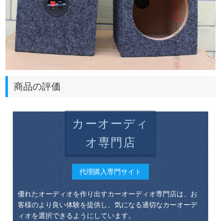
商品の評価
カーオーディ
オ専門店
代理購入専門サイト
優れたオーディオを作り出すカーオーディオ専門店は、お
客様のより良い体験を提供し、気になる適切なカーオーデ
ィオを選択できるようにしています。