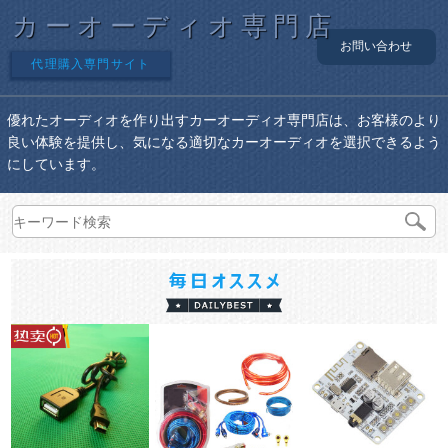
カーオーディオ専門店
お問い合わせ
代理購入専門サイト
優れたオーディオを作り出すカーオーディオ専門店は、お客様のより
良い体験を提供し、気になる適切なカーオーディオを選択できるよう
にしています。