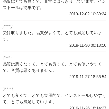
品質はとても良くて、非常にはっきりしています。イン
ストールは簡単です。
2019-12-02 10:39:24
j****y
受け取りました。品質がよくて、とても満足していま
す。
2019-11-30 00:13:50
j****r
品質は悪くなくて、とても良くて、とても使いやすく
て、音質は悪くありません。
2019-11-27 18:56:54
J****f
とても良くて、とても実用的で、インストールしやすく
て、とても満足しています。
2019-11-26 18:14:27