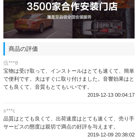
商品の評価
伍***8
宝物は受け取って、インストールはとても速くて、簡単
で便利です。夫はすぐに取り付けました。音響効果はと
ても良くて、音質もとてもいいです。
2019-12-13 00:04:17
s***c
品質はとても良くて、出荷速度はとても速くて、売り手
サービスの態度は親切で満点の好評を与えます。
2019-12-09 20:38:02