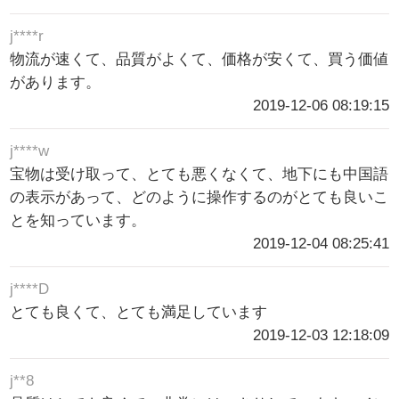
j****r
物流が速くて、品質がよくて、価格が安くて、買う価値
があります。
2019-12-06 08:19:15
j****w
宝物は受け取って、とても悪くなくて、地下にも中国語
の表示があって、どのように操作するのがとても良いこ
とを知っています。
2019-12-04 08:25:41
j****D
とても良くて、とても満足しています
2019-12-03 12:18:09
j**8