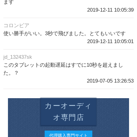
ます
2019-12-11 10:05:39
コロンビア
使い勝手がいい。3秒で飛びました。とてもいいです
2019-12-11 10:05:01
jd_132437sk
このタブレットの起動遅延はすでに10秒を超えまし
た。？
2019-07-05 13:26:53
カーオーディ
オ専門店
代理購入専門サイト