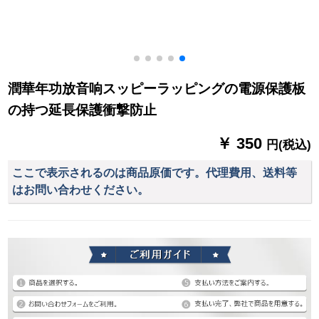
潤華年功放音响スッピーラッピングの電源保護板
の持つ延長保護衝撃防止
￥ 350
円(税込)
ここで表示されるのは商品原価です。代理費用、送料等
はお問い合わせください。