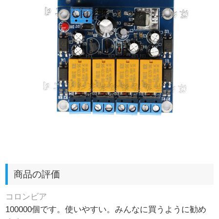
商品の評価
コロンビア
100000個です。使いやすい。みんなに買うように勧め