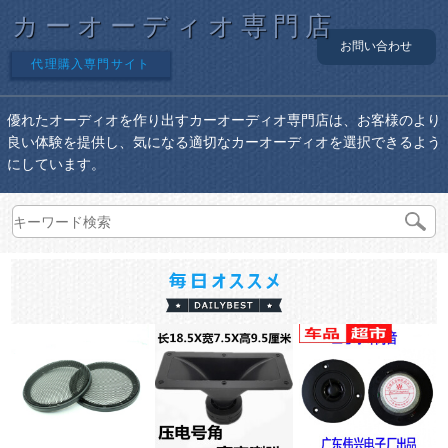
カーオーディオ専門店
お問い合わせ
代理購入専門サイト
優れたオーディオを作り出すカーオーディオ専門店は、お客様のより
良い体験を提供し、気になる適切なカーオーディオを選択できるよう
にしています。