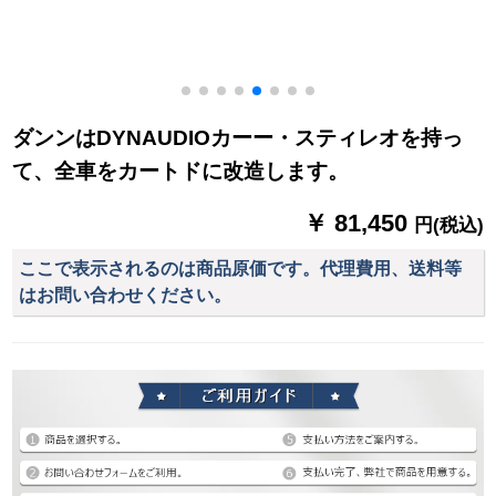
ダンンはDYNAUDIOカーー・スティレオを持っ
て、全車をカートドに改造します。
￥ 81,450
円(税込)
ここで表示されるのは商品原価です。代理費用、送料等
はお問い合わせください。