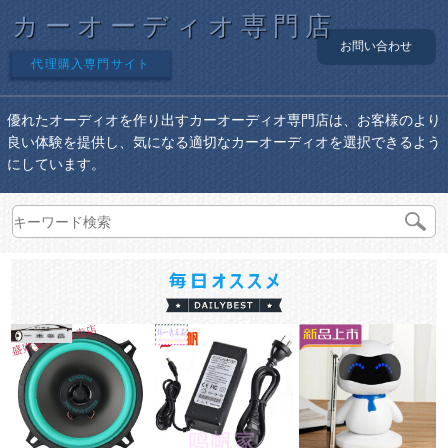
カーオーディオ専門店
お問い合わせ
代理購入専門サイト
優れたオーディオを作り出すカーオーディオ専門店は、お客様のより
良い体験を提供し、気になる適切なカーオーディオを選択できるよう
にしています。