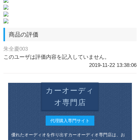
商品の評価
朱全慶003
このユーザは評価内容を記入していません。
2019-11-22 13:38:06
カーオーディ
オ専門店
代理購入専門サイト
優れたオーディオを作り出すカーオーディオ専門店は、お