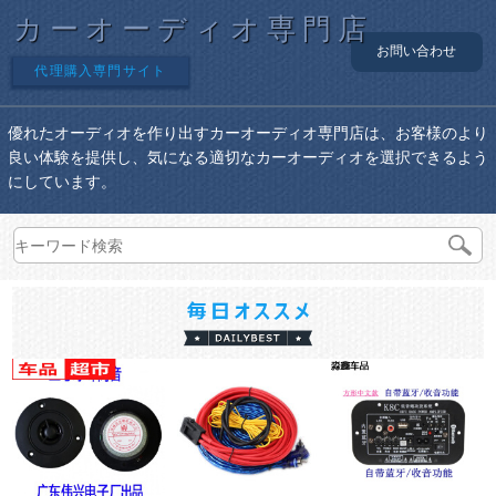
カーオーディオ専門店
お問い合わせ
代理購入専門サイト
優れたオーディオを作り出すカーオーディオ専門店は、お客様のより
良い体験を提供し、気になる適切なカーオーディオを選択できるよう
にしています。