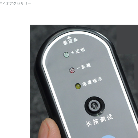
ディオアクセサリー