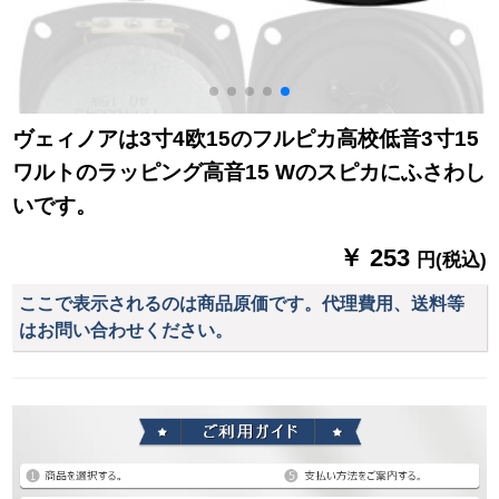
ヴェィノアは3寸4欧15のフルピカ高校低音3寸15
ワルトのラッピング高音15 Wのスピカにふさわし
いです。
￥ 253
円(税込)
ここで表示されるのは商品原価です。代理費用、送料等
はお問い合わせください。