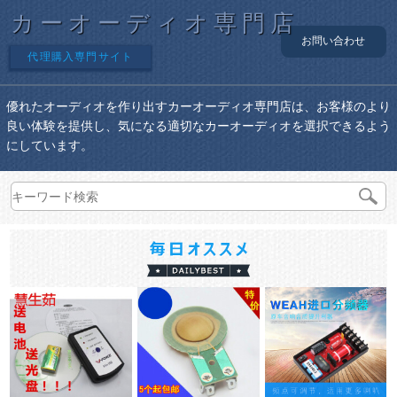
カーオーディオ専門店
お問い合わせ
代理購入専門サイト
優れたオーディオを作り出すカーオーディオ専門店は、お客様のより
良い体験を提供し、気になる適切なカーオーディオを選択できるよう
にしています。