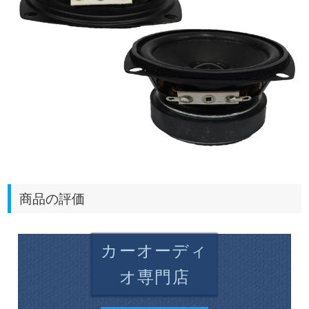
商品の評価
カーオーディ
オ専門店