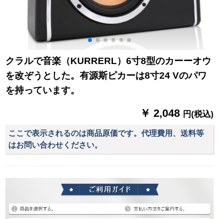
クラルで音楽（KURRERL）6寸8型のカーーオウ
を改ぞうとした。有源斯ピカーは8寸24 Vのパワ
を持っています。
￥ 2,048
円(税込)
ここで表示されるのは商品原価です。代理費用、送料等
はお問い合わせください。