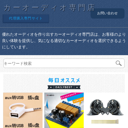
カーオーディオ専門店
お問い合わせ
代理購入専門サイト
優れたオーディオを作り出すカーオーディオ専門店は、お客様のより
良い体験を提供し、気になる適切なカーオーディオを選択できるよう
にしています。