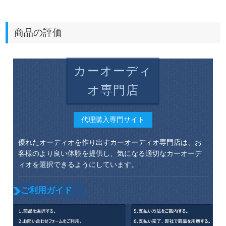
商品の評価
カーオーディ
オ専門店
代理購入専門サイト
優れたオーディオを作り出すカーオーディオ専門店は、お
客様のより良い体験を提供し、気になる適切なカーオーデ
ィオを選択できるようにしています。
ご利用ガイド