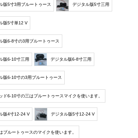
ル版5寸3用ブルートゥース
デジタル版5寸三用
版5寸単12 V
ル版6-8寸の3用ブルートゥース
ル版6-10寸三用
デジタル版6-8寸三用
ル版6-10寸の3用ブルートゥース
ッド6-10寸の三はブルートゥースマイクを使います。
版4寸12-24 V
デジタル版5寸12-24 V
はブルートゥースのマイクを使います。