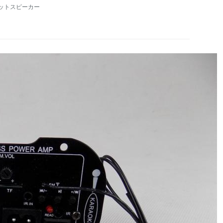
ットスピーカー