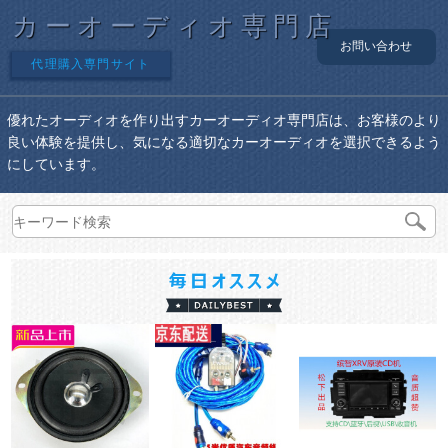
カーオーディオ専門店
お問い合わせ
代理購入専門サイト
優れたオーディオを作り出すカーオーディオ専門店は、お客様のより
良い体験を提供し、気になる適切なカーオーディオを選択できるよう
にしています。