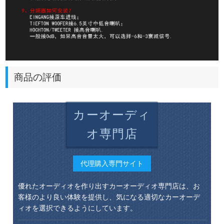
商品の評価
カーオーディ
オ専門店
代理購入専門サイト
優れたオーディオを作り出すカーオーディオ専門店は、お
客様のより良い体験を提供し、気になる適切なカーオーデ
ィオを選択できるようにしています。