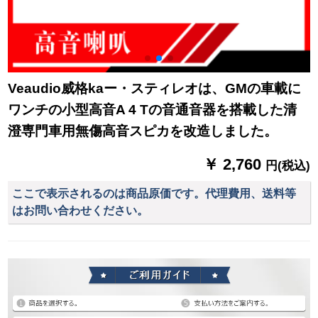
Veaudio威格kaー・スティレオは、GMの車載に
ワンチの小型高音A 4 Tの音通音器を搭載した清
澄専門車用無傷高音スピカを改造しました。
￥ 2,760
円(税込)
ここで表示されるのは商品原価です。代理費用、送料等
はお問い合わせください。