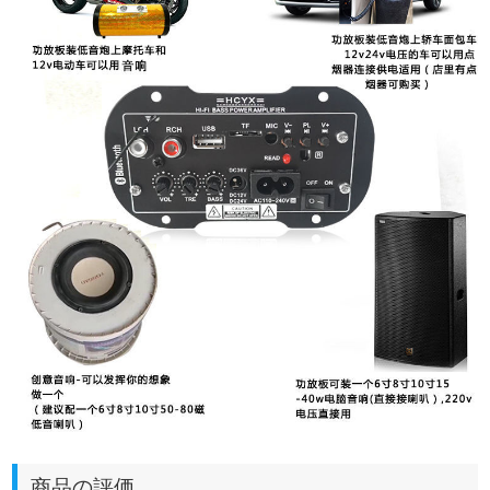
商品の評価