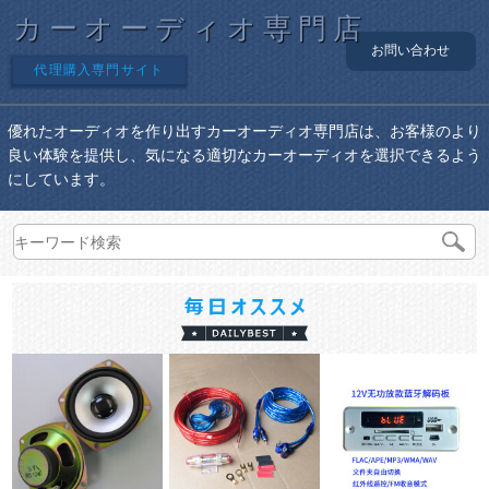
カーオーディオ専門店
お問い合わせ
代理購入専門サイト
優れたオーディオを作り出すカーオーディオ専門店は、お客様のより
良い体験を提供し、気になる適切なカーオーディオを選択できるよう
にしています。