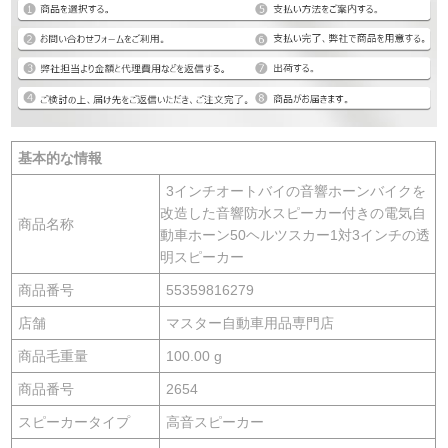
基本的な情報
3インチオートバイの音響ホーンバイクを
改造した音響防水スピーカー付きの電気自
商品名称
動車ホーン50ヘルツスカー1対3インチの透
明スピーカー
商品番号
55359816279
店舗
マスター自動車用品専門店
商品毛重量
100.00 g
商品番号
2654
スピーカータイプ
高音スピーカー