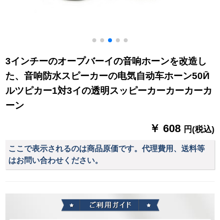
3インチーのオープバーイの音响ホーンを改造し
た、音响防水スピーカーの电気自动车ホーン50Ӣ
ルツピカー1対3イの透明スッピーカーカーカーカ
ーン
￥ 608
円(税込)
ここで表示されるのは商品原価です。代理費用、送料等
はお問い合わせください。