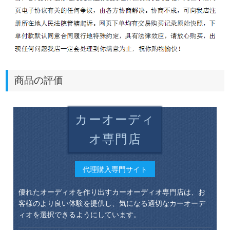
商品の評価
カーオーディ
オ専門店
代理購入専門サイト
優れたオーディオを作り出すカーオーディオ専門店は、お
客様のより良い体験を提供し、気になる適切なカーオーデ
ィオを選択できるようにしています。