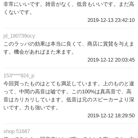
非常にいいです。雑音がなく、低音もいいです。まだ高
くないです。
2019-12-13 23:42:10
jd_180739ocy
このラッパの効果は本当に良くて、商店に賞賛を与えま
す。機会があればまた来ます。
2019-12-12 20:03:45
153****924_p
今回買ったものはとても満足しています。上のものと違
って、中間の高音は嘘です。この100%は真高音で、高
音はカリカリしています。低音は元のスピーカーより深
いです。力も強いです。
2019-12-12 18:29:50
shop 51687