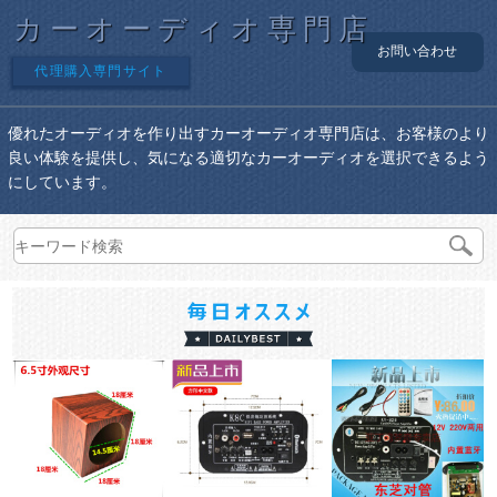
カーオーディオ専門店
お問い合わせ
代理購入専門サイト
優れたオーディオを作り出すカーオーディオ専門店は、お客様のより
良い体験を提供し、気になる適切なカーオーディオを選択できるよう
にしています。