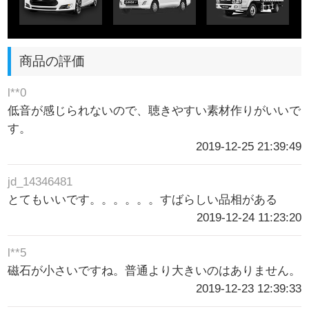
商品の評価
l**0
低音が感じられないので、聴きやすい素材作りがいいで
す。
2019-12-25 21:39:49
jd_14346481
とてもいいです。。。。。。すばらしい品相がある
2019-12-24 11:23:20
l**5
磁石が小さいですね。普通より大きいのはありません。
2019-12-23 12:39:33