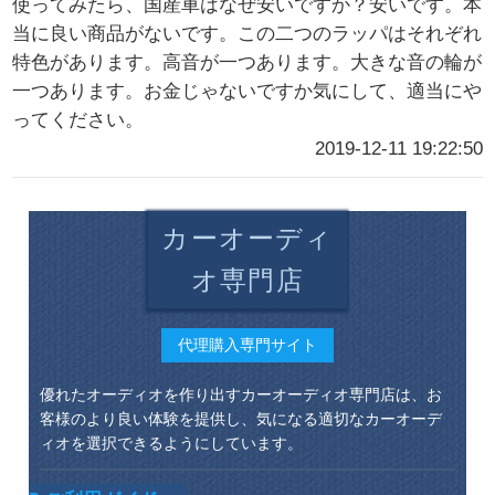
使ってみたら、国産車はなぜ安いですか？安いです。本
当に良い商品がないです。この二つのラッパはそれぞれ
特色があります。高音が一つあります。大きな音の輪が
一つあります。お金じゃないですか気にして、適当にや
ってください。
2019-12-11 19:22:50
カーオーディ
オ専門店
代理購入専門サイト
優れたオーディオを作り出すカーオーディオ専門店は、お
客様のより良い体験を提供し、気になる適切なカーオーデ
ィオを選択できるようにしています。