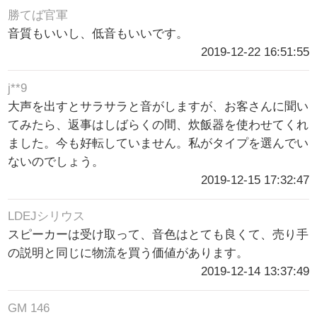
勝てば官軍
音質もいいし、低音もいいです。
2019-12-22 16:51:55
j**9
大声を出すとサラサラと音がしますが、お客さんに聞い
てみたら、返事はしばらくの間、炊飯器を使わせてくれ
ました。今も好転していません。私がタイプを選んでい
ないのでしょう。
2019-12-15 17:32:47
LDEJシリウス
スピーカーは受け取って、音色はとても良くて、売り手
の説明と同じに物流を買う価値があります。
2019-12-14 13:37:49
GM 146