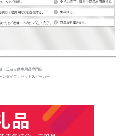
舗：正波自動車用品専門店
ーンタイプ：セットスピーカー