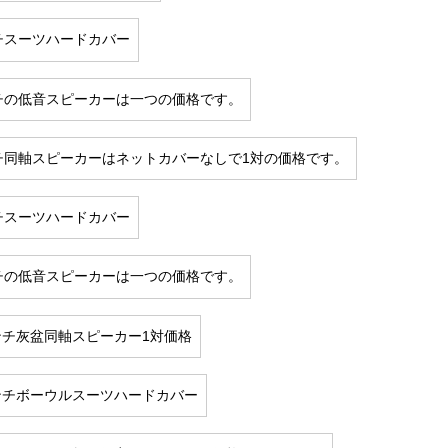
チスーツハードカバー
チの低音スピーカーは一つの価格です。
チ同軸スピーカーはネットカバーなしで1対の価格です。
チスーツハードカバー
チの低音スピーカーは一つの価格です。
インチ灰盆同軸スピーカー1対価格
インチボーウルスーツハードカバー