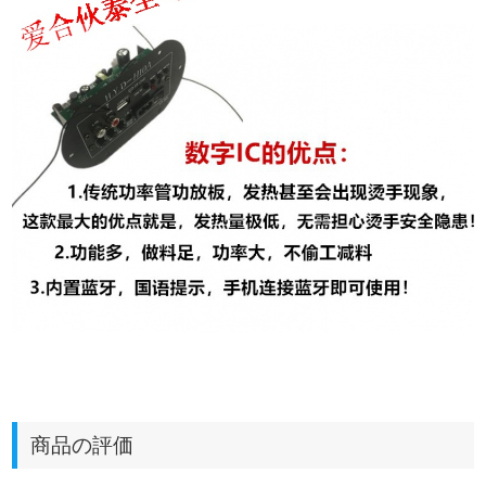
商品の評価