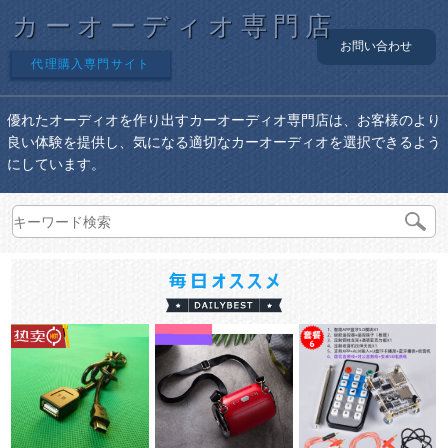
カーオーディオ専門店
お問い合わせ
代理購入専門サイト
優れたオーディオを作り出すカーオーディオ専門店は、お客様のより
良い体験を提供し、気になる適切なカーオーディオを選択できるよう
にしています。