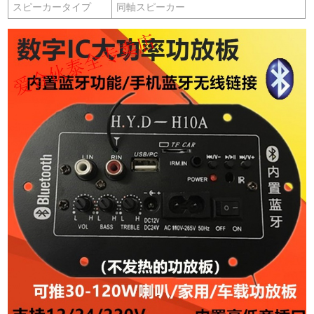
スピーカータイプ
同軸スピーカー