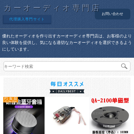
カーオーディオ専門店
お問い合わせ
代理購入専門サイト
優れたオーディオを作り出すカーオーディオ専門店は、お客様のより
良い体験を提供し、気になる適切なカーオーディオを選択できるよう
にしています。