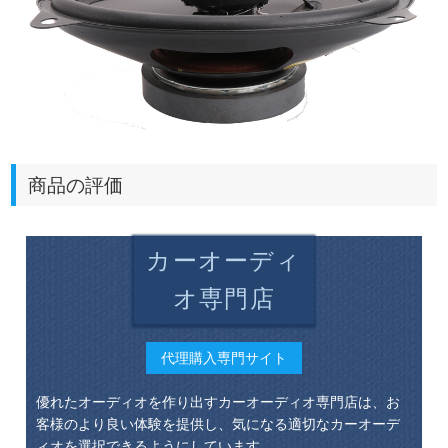
商品の評価
カーオーディ
オ専門店
代理購入専門サイト
優れたオーディオを作り出すカーオーディオ専門店は、お
客様のより良い体験を提供し、気になる適切なカーオーデ
ィオを選択できるようにしています。