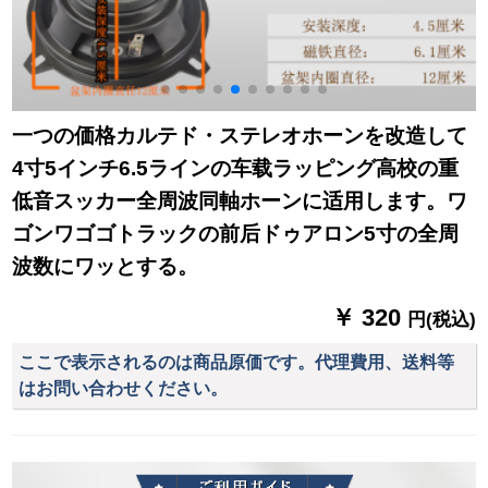
一つの価格カルテド・ステレオホーンを改造して
4寸5インチ6.5ラインの车载ラッピング高校の重
低音スッカー全周波同軸ホーンに适用します。ワ
ゴンワゴゴトラックの前后ドゥアロン5寸の全周
波数にワッとする。
￥ 320
円(税込)
ここで表示されるのは商品原価です。代理費用、送料等
はお問い合わせください。