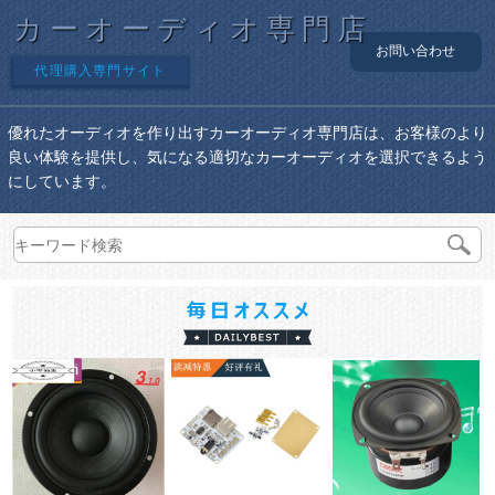
カーオーディオ専門店
お問い合わせ
代理購入専門サイト
優れたオーディオを作り出すカーオーディオ専門店は、お客様のより
良い体験を提供し、気になる適切なカーオーディオを選択できるよう
にしています。