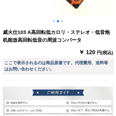
威火仕103 A高回転低カロリ・ステレオ・低音炮
机能放高回転低音の周波コンバータ
￥ 120
円(税込)
ここで表示されるのは商品原価です。代理費用、送料等
はお問い合わせください。