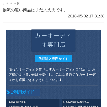
z＊＊＊E
物流の速い商品はまだ大丈夫です。
2018-05-02 17:31:38
カーオーディ
オ専門店
代理購入専門サイト
優れたオーディオを作り出すカーオーディオ専門店は、お
客様のより良い体験を提供し、気になる適切なカーオーデ
ィオを選択できるようにしています。
ご利用ガイド