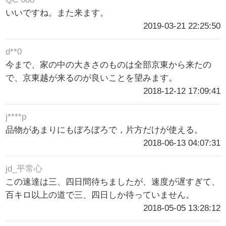
いいですね。また来ます。
2019-03-21 22:25:50
d**0
今まで、家の中の大きさのものは全部京東から来たの
で、京東越が来るのが良いことを望みます。
2018-12-12 17:09:41
j****p
品物があまりにもぼろぼろで，片方だけが使える。
2018-06-13 04:07:31
jd_平常心
この速達は三、四日間待ちましたが、速度が遅すぎて、
百キロ以上の道で三、四日しか待っていません。
2018-05-05 13:28:12