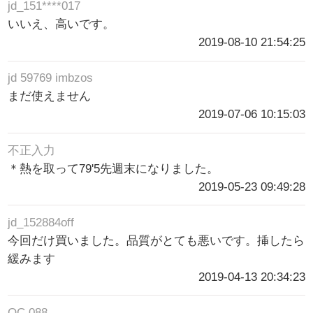
jd_151****017
いいえ、高いです。
2019-08-10 21:54:25
jd 59769 imbzos
まだ使えません
2019-07-06 10:15:03
不正入力
＊熱を取って79'5先週末になりました。
2019-05-23 09:49:28
jd_152884off
今回だけ買いました。品質がとても悪いです。挿したら
緩みます
2019-04-13 20:34:23
QC 088