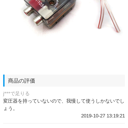
商品の評価
j***で足りる
変圧器を持っていないので、我慢して使うしかないでし
ょう。
2019-10-27 13:19:21