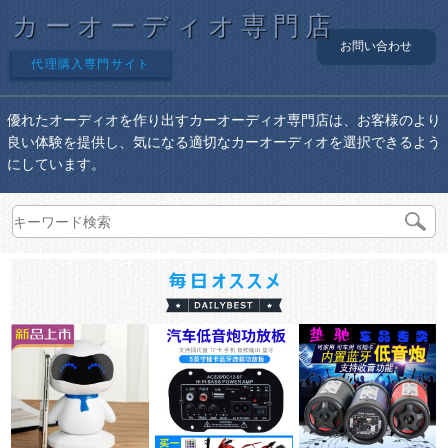
カーオーディオ専門店
お問い合わせ
代理購入専門サイト
優れたオーディオを作り出すカーオーディオ専門店は、お客様のより
良い体験を提供し、気になる適切なカーオーディオを選択できるよう
にしています。