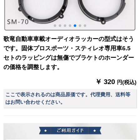
歌竜自動車車載オーディオラッカーの型式はそう
です。固体プロスポーツ・スティレオ専用車6.5
セトのラッピングは無傷でブラケトのホーンダー
の価格を調整します。
￥ 320
円(税込)
ここで表示されるのは商品原価です。代理費用、送料等
はお問い合わせください。