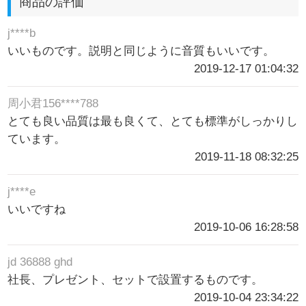
商品の評価
j****b
いいものです。説明と同じように音質もいいです。
2019-12-17 01:04:32
周小君156****788
とても良い品質は最も良くて、とても標準がしっかりし
ています。
2019-11-18 08:32:25
j****e
いいですね
2019-10-06 16:28:58
jd 36888 ghd
社長、プレゼント、セットで設置するものです。
2019-10-04 23:34:22