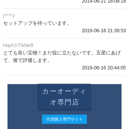
2019-06-21 18:08:18
j****z
セットアップを待っています。
2019-06-18 21:39:53
HqvfJrTWbkB
とても良い宝物！まだ役に立たないです。五星にあげ
て、後で評価します。
2019-06-16 20:44:05
カーオーディ
オ専門店
代理購入専門サイト