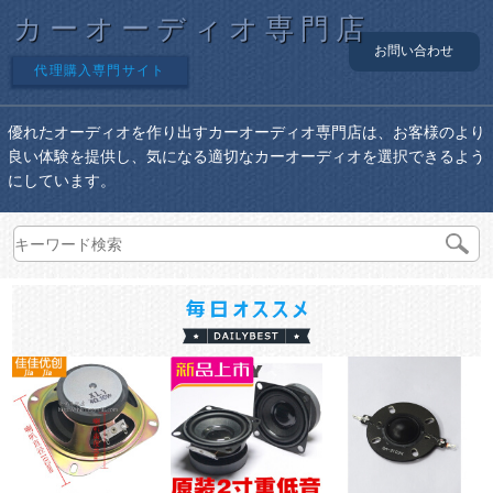
カーオーディオ専門店
お問い合わせ
代理購入専門サイト
優れたオーディオを作り出すカーオーディオ専門店は、お客様のより
良い体験を提供し、気になる適切なカーオーディオを選択できるよう
にしています。