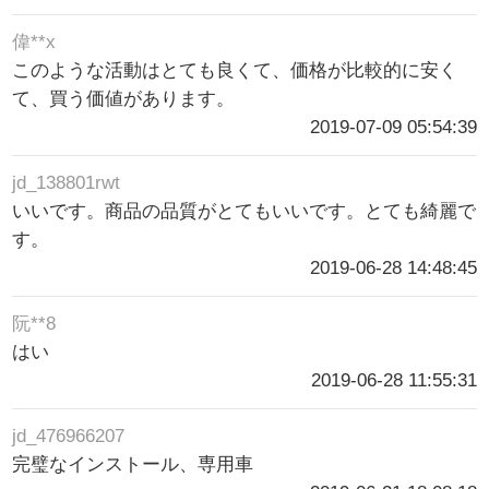
偉**x
このような活動はとても良くて、価格が比較的に安く
て、買う価値があります。
2019-07-09 05:54:39
jd_138801rwt
いいです。商品の品質がとてもいいです。とても綺麗で
す。
2019-06-28 14:48:45
阮**8
はい
2019-06-28 11:55:31
jd_476966207
完璧なインストール、専用車