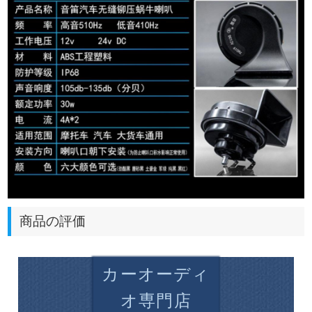
商品の評価
カーオーディ
オ専門店