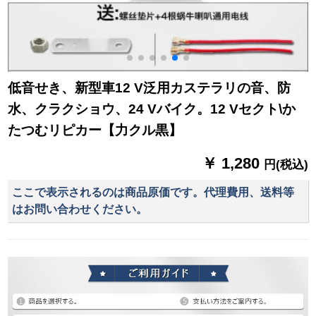
低音せき、新型車12 V泛用カステラリの音、防
水、クラクショウ、24 Vバイク。12 Vセクト\か
たつむリピカー【力クル黒】
￥ 1,280
円(税込)
ここで表示されるのは商品原価です。代理費用、送料等
はお問い合わせください。