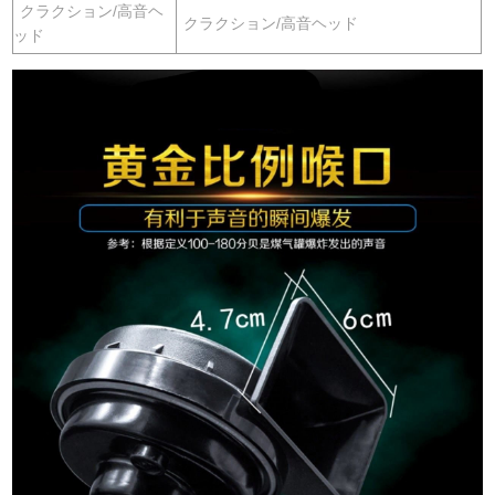
クラクション/高音ヘ
クラクション/高音ヘッド
ッド