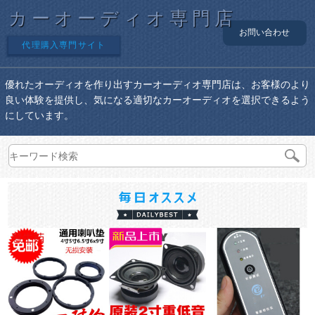
カーオーディオ専門店
お問い合わせ
代理購入専門サイト
優れたオーディオを作り出すカーオーディオ専門店は、お客様のより
良い体験を提供し、気になる適切なカーオーディオを選択できるよう
にしています。