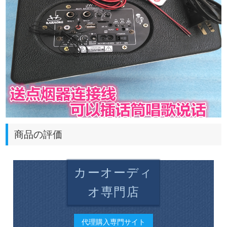
商品の評価
カーオーディ
オ専門店
代理購入専門サイト