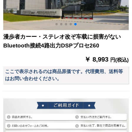
漫歩者カーー・ステレオ改ぞ车载に损害がない
Bluetooth接続4路出力DSPプロセ260
￥ 8,993
円(税込)
ここで表示されるのは商品原価です。代理費用、送料等
はお問い合わせください。