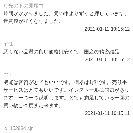
月光の下の鳳尾竹
時間がかかりました。元の車よりずっと押しています。
音質感が強くなりました。
2021-01-11 10:15:12
h**1
悪くない品質の良い価格は安くて、国産の精密結晶。
2021-01-11 10:15:12
j**0
機能は音質がとてもいいです。価格は1点です。売り手
サービスはとてもいいです。インストールに問題があり
ます。一つ一つ説明します。とても満足している一回の
買い物は今度また来ます。
2021-01-11 10:15:11
jd_152984 sjr