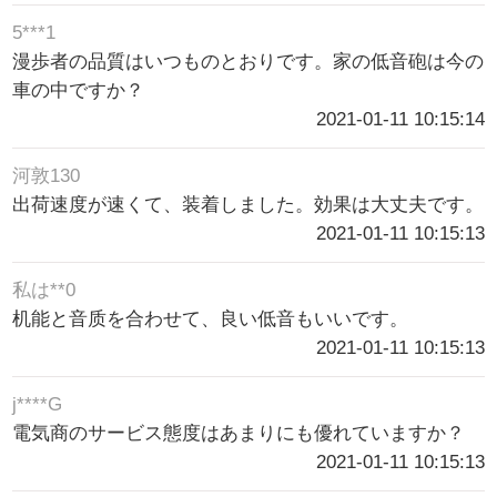
5***1
漫歩者の品質はいつものとおりです。家の低音砲は今の
車の中ですか？
2021-01-11 10:15:14
河敦130
出荷速度が速くて、装着しました。効果は大丈夫です。
2021-01-11 10:15:13
私は**0
机能と音质を合わせて、良い低音もいいです。
2021-01-11 10:15:13
j****G
電気商のサービス態度はあまりにも優れていますか？
2021-01-11 10:15:13