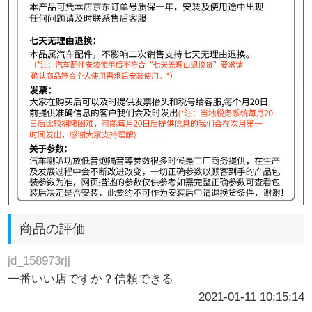
商品の評価
jd_158973rjj
一番いい店ですか？信頼できる
2021-01-11 10:15:14