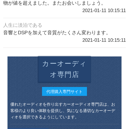
物が値を超えました。またお会いしましょう。
2021-01-11 10:15:11
人生に淡泊である
音響とDSPを加えて音質がたくさん変わります。
2021-01-11 10:15:11
カーオーディ
オ専門店
代理購入専門サイト
優れたオーディオを作り出すカーオーディオ専門店は、お
客様のより良い体験を提供し、気になる適切なカーオーデ
ィオを選択できるようにしています。