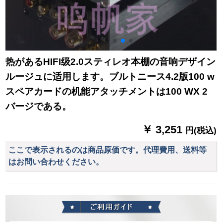
热があるHIFI级2.0スティレオ本棚の音响デザイン
ルージュに适用します。ブルトニース4.2版100 w
スペアカードの机能アタッチメントは100 WX 2
バージである。
￥ 3,251
円(税込)
ここで表示されるのは商品原価です。代理費用、送料等
はお問い合わせください。