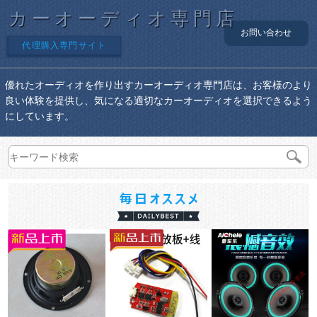
カーオーディオ専門店
お問い合わせ
代理購入専門サイト
優れたオーディオを作り出すカーオーディオ専門店は、お客様のより
良い体験を提供し、気になる適切なカーオーディオを選択できるよう
にしています。