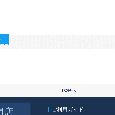
TOPへ
門店
ご利用ガイド