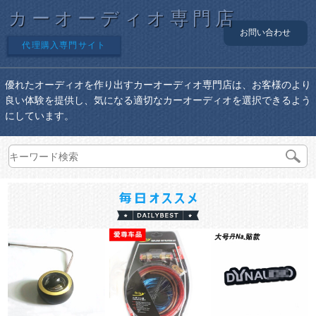
カーオーディオ専門店
お問い合わせ
代理購入専門サイト
優れたオーディオを作り出すカーオーディオ専門店は、お客様のより
良い体験を提供し、気になる適切なカーオーディオを選択できるよう
にしています。