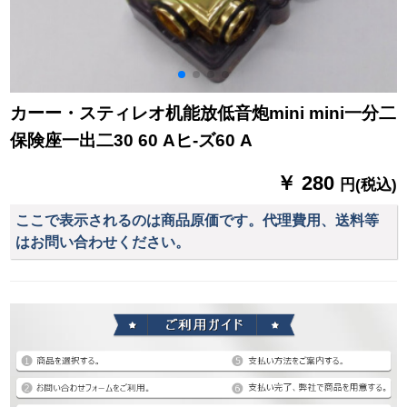
カーー・スティレオ机能放低音炮mini mini一分二
保険座一出二30 60 Aヒ-ズ60 A
￥ 280
円(税込)
ここで表示されるのは商品原価です。代理費用、送料等
はお問い合わせください。