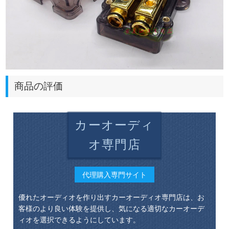
商品の評価
カーオーディ
オ専門店
代理購入専門サイト
優れたオーディオを作り出すカーオーディオ専門店は、お
客様のより良い体験を提供し、気になる適切なカーオーデ
ィオを選択できるようにしています。