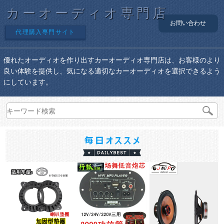
カーオーディオ専門店
お問い合わせ
代理購入専門サイト
優れたオーディオを作り出すカーオーディオ専門店は、お客様のより
良い体験を提供し、気になる適切なカーオーディオを選択できるよう
にしています。