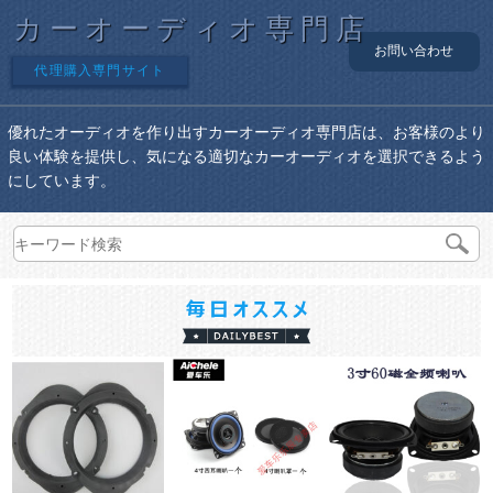
カーオーディオ専門店
お問い合わせ
代理購入専門サイト
優れたオーディオを作り出すカーオーディオ専門店は、お客様のより
良い体験を提供し、気になる適切なカーオーディオを選択できるよう
にしています。