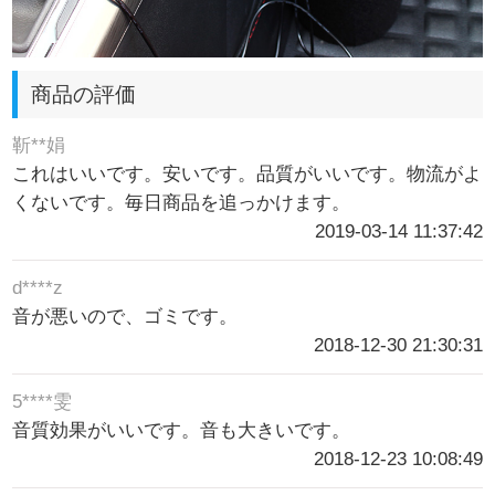
商品の評価
靳**娟
これはいいです。安いです。品質がいいです。物流がよ
くないです。毎日商品を追っかけます。
2019-03-14 11:37:42
d****z
音が悪いので、ゴミです。
2018-12-30 21:30:31
5****雯
音質効果がいいです。音も大きいです。
2018-12-23 10:08:49