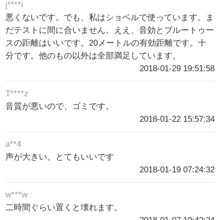
j****i
悪くないです。でも、私はショベルで使っています。ま
だテストに間に合いません。ええ、音効とブルートゥー
スの距離はいいです。20メートルの有効距離です。十
分です。他のもの以外は全部満足しています。
2018-01-29 19:51:58
T****z
音質が悪いので、ゴミです。
2018-01-22 15:57:34
a**4
声が大きい。とてもいいです
2018-01-19 07:24:32
w***w
二時間ぐらい置くと壊れます。