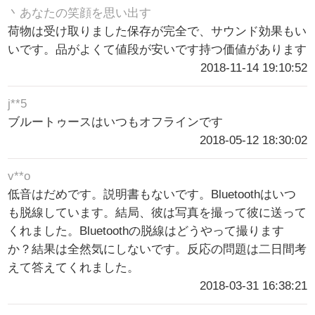
丶あなたの笑顔を思い出す
荷物は受け取りました保存が完全で、サウンド効果もい
いです。品がよくて値段が安いです持つ価値があります
2018-11-14 19:10:52
j**5
ブルートゥースはいつもオフラインです
2018-05-12 18:30:02
v**o
低音はだめです。説明書もないです。Bluetoothはいつ
も脱線しています。結局、彼は写真を撮って彼に送って
くれました。Bluetoothの脱線はどうやって撮ります
か？結果は全然気にしないです。反応の問題は二日間考
えて答えてくれました。
2018-03-31 16:38:21