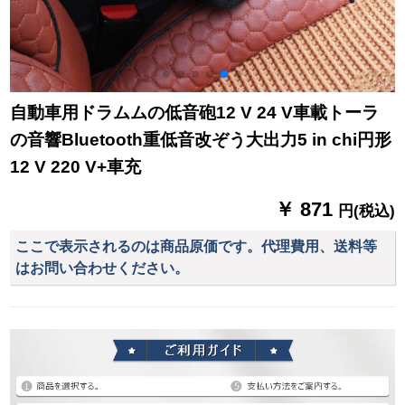
自動車用ドラムムの低音砲12 V 24 V車載トーラ
の音響Bluetooth重低音改ぞう大出力5 in chi円形
12 V 220 V+車充
￥ 871
円(税込)
ここで表示されるのは商品原価です。代理費用、送料等
はお問い合わせください。