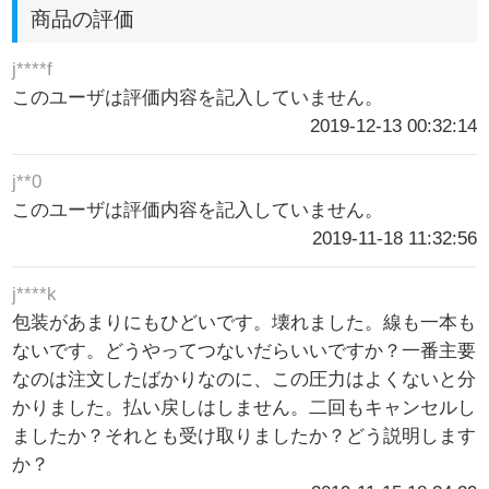
商品の評価
j****f
このユーザは評価内容を記入していません。
2019-12-13 00:32:14
j**0
このユーザは評価内容を記入していません。
2019-11-18 11:32:56
j****k
包装があまりにもひどいです。壊れました。線も一本も
ないです。どうやってつないだらいいですか？一番主要
なのは注文したばかりなのに、この圧力はよくないと分
かりました。払い戻しはしません。二回もキャンセルし
ましたか？それとも受け取りましたか？どう説明します
か？