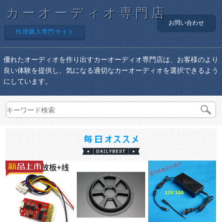
カーオーディオ専門店
お問い合わせ
代理購入専門サイト
優れたオーディオを作り出すカーオーディオ専門店は、お客様のより
良い体験を提供し、気になる適切なカーオーディオを選択できるよう
にしています。