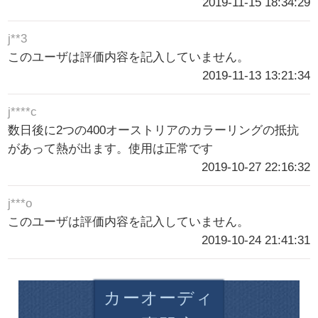
2019-11-15 18:34:29
j**3
このユーザは評価内容を記入していません。
2019-11-13 13:21:34
j****c
数日後に2つの400オーストリアのカラーリングの抵抗
があって熱が出ます。使用は正常です
2019-10-27 22:16:32
j***o
このユーザは評価内容を記入していません。
2019-10-24 21:41:31
カーオーディ