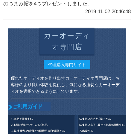
のつまみ帽を4つプレゼントしました。
2019-11-02 20:46:48
カーオーディ
オ専門店
代理購入専門サイト
優れたオーディオを作り出すカーオーディオ専門店は、お
客様のより良い体験を提供し、気になる適切なカーオーデ
ィオを選択できるようにしています。
ご利用ガイド