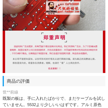
商品の評価
世**前線
既製の板は、手に入れたばかりで、まだケーブルを試し
ていません。5532より少しいいはずです。アルミ原色