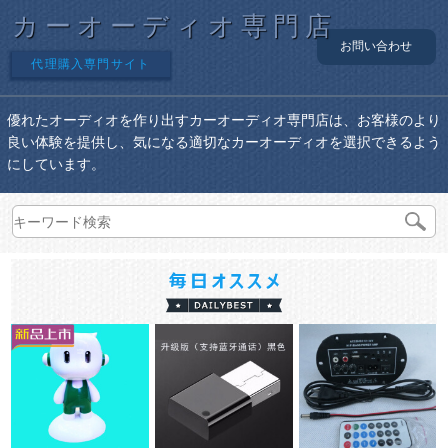
カーオーディオ専門店
お問い合わせ
代理購入専門サイト
優れたオーディオを作り出すカーオーディオ専門店は、お客様のより
良い体験を提供し、気になる適切なカーオーディオを選択できるよう
にしています。