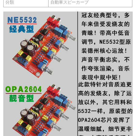
分類
自動車スピーカープ