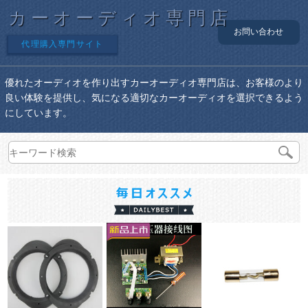
カーオーディオ専門店
お問い合わせ
代理購入専門サイト
優れたオーディオを作り出すカーオーディオ専門店は、お客様のより
良い体験を提供し、気になる適切なカーオーディオを選択できるよう
にしています。