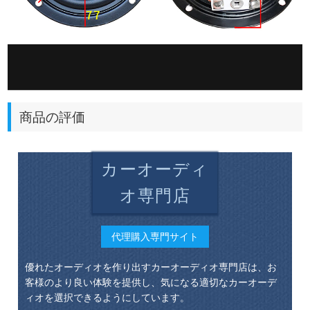
商品の評価
カーオーディ
オ専門店
代理購入専門サイト
優れたオーディオを作り出すカーオーディオ専門店は、お
客様のより良い体験を提供し、気になる適切なカーオーデ
ィオを選択できるようにしています。