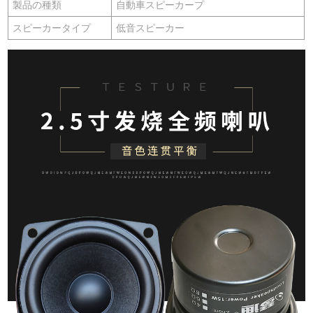
製品の種類
自動車スピーカープ
スピーカータイプ
低音スピーカー