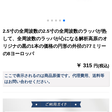
2.5寸の全周波数の2.5寸の全周波数のラッパが热
して、全周波数のラッパが心になる解析高原のオ
リジナの黒の1本の価格の円形の外径の77ミリー
の8ヨーロッパ
￥ 315
円(税込)
ここで表示されるのは商品原価です。代理費用、送料等
はお問い合わせください。