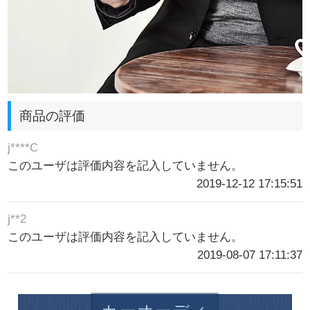
商品の評価
j****C
このユーザは評価内容を記入していません。
2019-12-12 17:15:51
j**2
このユーザは評価内容を記入していません。
2019-08-07 17:11:37