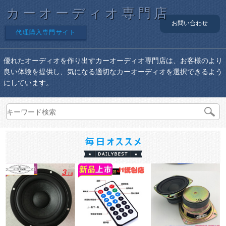
カーオーディオ専門店
お問い合わせ
代理購入専門サイト
優れたオーディオを作り出すカーオーディオ専門店は、お客様のより
良い体験を提供し、気になる適切なカーオーディオを選択できるよう
にしています。