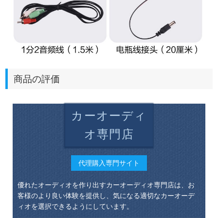
商品の評価
カーオーディ
オ専門店
代理購入専門サイト
優れたオーディオを作り出すカーオーディオ専門店は、お
客様のより良い体験を提供し、気になる適切なカーオーデ
ィオを選択できるようにしています。