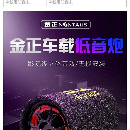
車載用低音砲
車載用低音砲