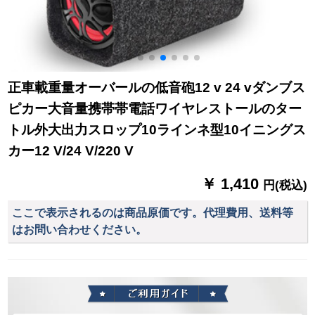
正車載重量オーバールの低音砲12 v 24 vダンブス
ピカー大音量携帯帯電話ワイヤレストールのター
トル外大出力スロップ10ラインネ型10イニングス
カー12 V/24 V/220 V
￥ 1,410
円(税込)
ここで表示されるのは商品原価です。代理費用、送料等
はお問い合わせください。