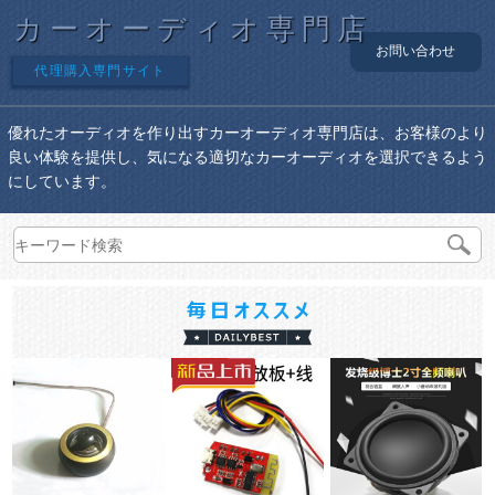
カーオーディオ専門店
お問い合わせ
代理購入専門サイト
優れたオーディオを作り出すカーオーディオ専門店は、お客様のより
良い体験を提供し、気になる適切なカーオーディオを選択できるよう
にしています。