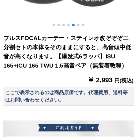
フルスFOCALカーテー・スティレオ改ぞぞぞ二
分割セトの本体をそのままにすると、高音頭中低
音が高くなります。【爆发式6ラッパ】ISU
165+ICU 165 TWU 1.5高音ペア（無装着教程）
￥ 2,993
円(税込)
ここで表示されるのは商品原価です。代理費用、送料等
はお問い合わせください。