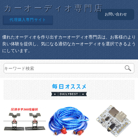
カーオーディオ専門店
お問い合わせ
代理購入専門サイト
優れたオーディオを作り出すカーオーディオ専門店は、お客様のより
良い体験を提供し、気になる適切なカーオーディオを選択できるよう
にしています。