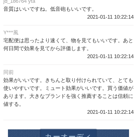
jd_186764 yta
音質はいいですね。低音砲もいいです。
2021-01-11 10:22:14
Y***風
宅配便は思ったより速くて、物を見てもいいです。あと
何日間で効果を見てから評価します。
2021-01-11 10:22:14
同前
効果がいいです。きちんと取り付けられていて、とても
使いやすいです。ミュート効果がいいです。買う価値が
あります。大きなブランドを強く推薦することは信頼に
値する。
2021-01-11 10:22:14
カーオーディ