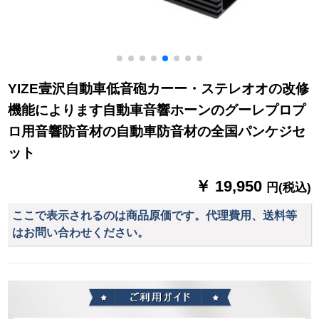
YIZE壹沢自動車低音砲カーー・ステレオオの改修
機能によります自動車音響ホーンのグーレプロプ
ロ用音響防音材の自動車防音材の全国パンケジセ
ット
￥ 19,950
円(税込)
ここで表示されるのは商品原価です。代理費用、送料等
はお問い合わせください。