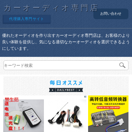
カーオーディオ専門店
お問い合わせ
代理購入専門サイト
優れたオーディオを作り出すカーオーディオ専門店は、お客様のより
良い体験を提供し、気になる適切なカーオーディオを選択できるよう
にしています。