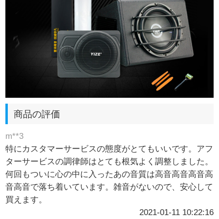
商品の評価
m**3
特にカスタマーサービスの態度がとてもいいです。アフ
ターサービスの調律師はとても根気よく調整しました。
何回もついに心の中に入ったあの音質は高音高音高音高
音高音で落ち着いています。雑音がないので、安心して
買えます。
2021-01-11 10:22:16