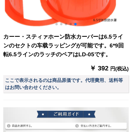
カーー・スティァホーン防水カーバーは6.5ライ
ンのセクトの车载ラッピングが可能です。6*9回
転6.5ラインのラッチのペアはLD-05です。
￥ 392
円(税込)
ここで表示されるのは商品原価です。代理費用、送料等
はお問い合わせください。