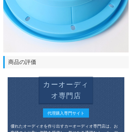
商品の評価
カーオーディ
オ専門店
代理購入専門サイト
優れたオーディオを作り出すカーオーディオ専門店は、お