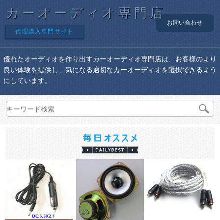
カーオーディオ専門店
お問い合わせ
代理購入専門サイト
優れたオーディオを作り出すカーオーディオ専門店は、お客様のより
良い体験を提供し、気になる適切なカーオーディオを選択できるよう
にしています。