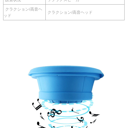
クラクション/高音ヘ
クラクション/高音ヘッド
ッド