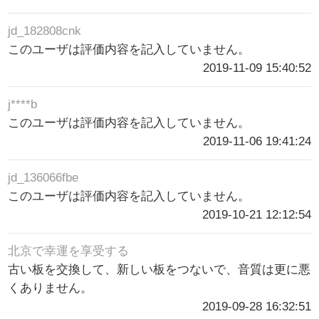
jd_182808cnk
このユーザは評価内容を記入していません。
2019-11-09 15:40:52
j****b
このユーザは評価内容を記入していません。
2019-11-06 19:41:24
jd_136066fbe
このユーザは評価内容を記入していません。
2019-10-21 12:12:54
北京で幸運を享受する
古い板を交換して、新しい板をつないで、音質は更に悪
くありません。
2019-09-28 16:32:51