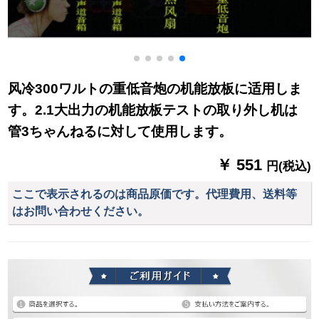
风冷300ワルトの重低音炮の机能放板に适用しま
す。2.1大出力の机能放板テストの取り外し机は
管3ちゃんねるに対して使用します。
￥ 551
円(税込)
ここで表示されるのは商品原価です。代理費用、送料等
はお問い合わせください。