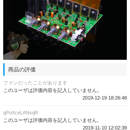
商品の評価
ファンだったことがあります
このユーザは評価内容を記入していません。
2019-12-19 18:26:48
qPoXceLANsqR
このユーザは評価内容を記入していません。
2019-11-10 12:02:39