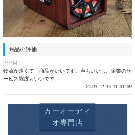
商品の評価
j****M
物流が速くて、商品がいいです。声もいいし、企業のサ
ービス態度もいいです。
2019-12-16 11:41:49
カーオーディ
オ専門店