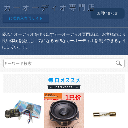
カーオーディオ専門店
お問い合わせ
代理購入専門サイト
優れたオーディオを作り出すカーオーディオ専門店は、お客様のより
良い体験を提供し、気になる適切なカーオーディオを選択できるよう
にしています。