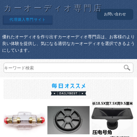
カーオーディオ専門店
お問い合わせ
代理購入専門サイト
優れたオーディオを作り出すカーオーディオ専門店は、お客様のより
良い体験を提供し、気になる適切なカーオーディオを選択できるよう
にしています。