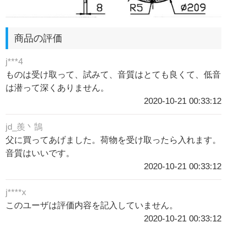
商品の評価
j***4
ものは受け取って、試みて、音質はとても良くて、低音
は潜って深くありません。
2020-10-21 00:33:12
jd_羨丶鵠
父に買ってあげました。荷物を受け取ったら入れます。
音質はいいです。
2020-10-21 00:33:12
j****x
このユーザは評価内容を記入していません。
2020-10-21 00:33:12