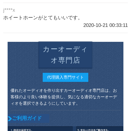
j****x
ホイートホーンがとてもいいです。
2020-10-21 00:33:11
カーオーディ
オ専門店
代理購入専門サイト
優れたオーディオを作り出すカーオーディオ専門店は、お
客様のより良い体験を提供し、気になる適切なカーオーデ
ィオを選択できるようにしています。
ご利用ガイド