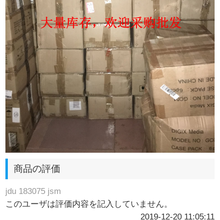
商品の評価
jdu 183075 jsm
このユーザは評価内容を記入していません。
2019-12-20 11:05:11