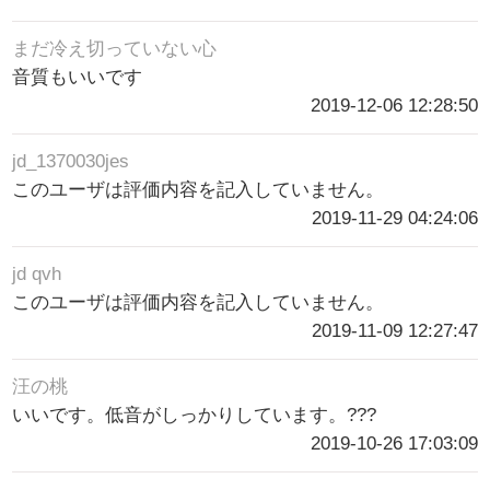
まだ冷え切っていない心
音質もいいです
2019-12-06 12:28:50
jd_1370030jes
このユーザは評価内容を記入していません。
2019-11-29 04:24:06
jd qvh
このユーザは評価内容を記入していません。
2019-11-09 12:27:47
汪の桃
いいです。低音がしっかりしています。???
2019-10-26 17:03:09