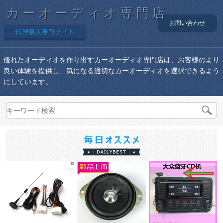
カーオーディオ専門店
お問い合わせ
代理購入専門サイト
優れたオーディオを作り出すカーオーディオ専門店は、お客様のより
良い体験を提供し、気になる適切なカーオーディオを選択できるよう
にしています。