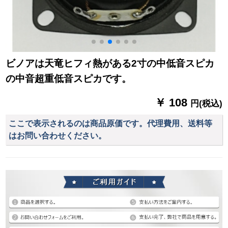
ビノアは天竜ヒフィ熱がある2寸の中低音スピカ
の中音超重低音スピカです。
￥ 108
円(税込)
ここで表示されるのは商品原価です。代理費用、送料等
はお問い合わせください。